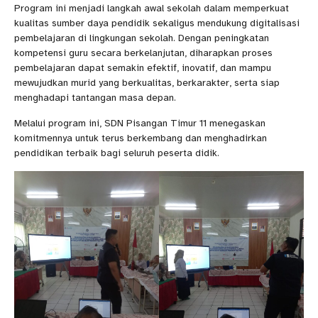
Program ini menjadi langkah awal sekolah dalam memperkuat
kualitas sumber daya pendidik sekaligus mendukung digitalisasi
pembelajaran di lingkungan sekolah. Dengan peningkatan
kompetensi guru secara berkelanjutan, diharapkan proses
pembelajaran dapat semakin efektif, inovatif, dan mampu
mewujudkan murid yang berkualitas, berkarakter, serta siap
menghadapi tantangan masa depan.
Melalui program ini, SDN Pisangan Timur 11 menegaskan
komitmennya untuk terus berkembang dan menghadirkan
pendidikan terbaik bagi seluruh peserta didik.