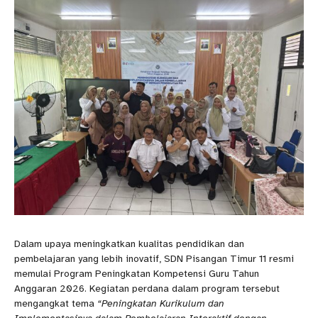
Dalam upaya meningkatkan kualitas pendidikan dan
pembelajaran yang lebih inovatif, SDN Pisangan Timur 11 resmi
memulai Program Peningkatan Kompetensi Guru Tahun
Anggaran 2026. Kegiatan perdana dalam program tersebut
mengangkat tema
“Peningkatan Kurikulum dan