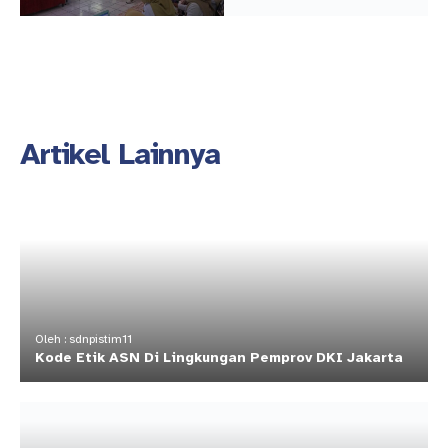
Artikel Lainnya
Oleh : sdnpistim11
Kode Etik ASN Di Lingkungan Pemprov DKI Jakarta