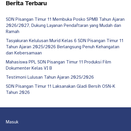
Berita Terbaru
SDN Pisangan Timur 11 Membuka Posko SPMB Tahun Ajaran
2026/2027, Dukung Layanan Pendaftaran yang Mudah dan
Ramah
Tasyakuran Kelulusan Murid Kelas 6 SDN Pisangan Timur 11
Tahun Ajaran 2025/2026 Berlangsung Penuh Kehangatan
dan Kebersamaan
Mahasiswa PPL SDN Pisangan Timur 11 Produksi Film
Dokumenter Kelas VI B
Testimoni Lulusan Tahun Ajaran 2025/2026
SDN Pisangan Timur 11 Laksanakan Gladi Bersih OSN-K
Tahun 2026
Masuk