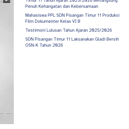
Timur 11 Tahun Ajaran 2025/2026 Berlangsung
Penuh Kehangatan dan Kebersamaan
Mahasiswa PPL SDN Pisangan Timur 11 Produksi
Film Dokumenter Kelas VI B
Testimoni Lulusan Tahun Ajaran 2025/2026
SDN Pisangan Timur 11 Laksanakan Gladi Bersih
OSN-K Tahun 2026