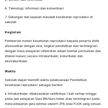
6. Teknologi, informasi dan komunikasi
7. Dukungan dan layanan masalah kesehatan reproduksi di
sekolah
Kegiatan
Pemberian materi kesehatan reproduksi kepada peserta didik
disesuaikan dengan usia, tingkat pendidikan dan terintegrasi
dengan mata pelajaran (diberikan dalam bentuk permainan dan
diskusi kasus) secara intrakurikuler, kokurikuler dan
ekstrakurikuler.
Waktu
Sekolah dapat memilih waktu pelaksanaan Pendidikan
kesehatan reproduksi sebagai berikut:
• Intrakurikuler: dilaksanakan sedikitnya 1 kali setiap minggu
pada jam pelajaran Guru BK/Guru kelas atau terintegrasi pada
mata pelajaran guru lainnya seperti IPA atau PJOK yang sesuai.