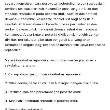
secara menyeluruh cara perawatan kebersihan organ reproduksi,
perilaku seksual pranikah, kehamilan anak yang berisiko dan
masalah reproduksi pada peserta didik saat ini dan setelah
dewasa. Pendidikan kesehatan reproduksi bagi anak usia
sekolah lebih menekankan kepada proses pertumbuhan dan
perkembangan untuk mencapai dewasa sehat dan mengasah
kemampuan/daya tangkal peserta didik untuk menghindarkan
diri dari perilaku berisiko atau pengaruh luar yang akan
berdampak negatif bagi kesehatan mereka khususnya kesehatan
reproduksi.
Materi kesehatan reproduksi yang diberikan bagi anak usia
sekolah antara lain:
1. Konsep dasar pendidikan kesehatan reproduksi
2. Nilai, norma, batasan diri dan hubungan dengan orang lain
3. Pertumbuhan dan perkembangan peserta didik
4. Masalah kesehatan reproduksi peserta didik
5. Gender dan kekerasan