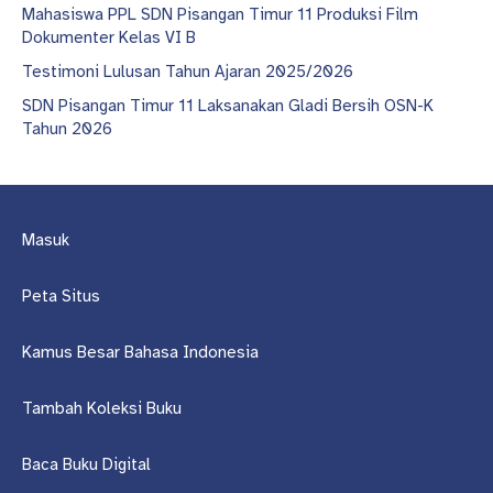
Mahasiswa PPL SDN Pisangan Timur 11 Produksi Film
Dokumenter Kelas VI B
Testimoni Lulusan Tahun Ajaran 2025/2026
SDN Pisangan Timur 11 Laksanakan Gladi Bersih OSN-K
Tahun 2026
Masuk
Peta Situs
Kamus Besar Bahasa Indonesia
Tambah Koleksi Buku
Baca Buku Digital