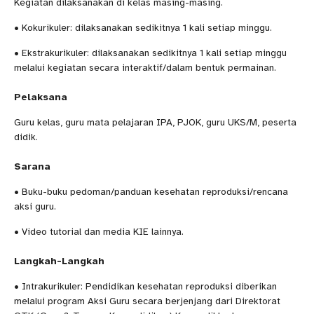
Kegiatan dilaksanakan di kelas masing-masing.
• Kokurikuler: dilaksanakan sedikitnya 1 kali setiap minggu.
• Ekstrakurikuler: dilaksanakan sedikitnya 1 kali setiap minggu
melalui kegiatan secara interaktif/dalam bentuk permainan.
Pelaksana
Guru kelas, guru mata pelajaran IPA, PJOK, guru UKS/M, peserta
didik.
Sarana
• Buku-buku pedoman/panduan kesehatan reproduksi/rencana
aksi guru.
• Video tutorial dan media KIE lainnya.
Langkah-Langkah
• Intrakurikuler: Pendidikan kesehatan reproduksi diberikan
melalui program Aksi Guru secara berjenjang dari Direktorat