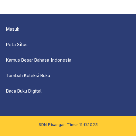
Masuk
Peta Situs
Kamus Besar Bahasa Indonesia
Tambah Koleksi Buku
Baca Buku Digital
SDN Pisangan Timur 11 ©2023