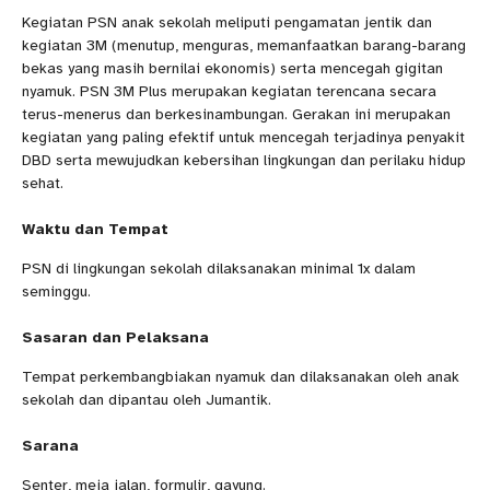
Kegiatan PSN anak sekolah meliputi pengamatan jentik dan
kegiatan 3M (menutup, menguras, memanfaatkan barang-barang
bekas yang masih bernilai ekonomis) serta mencegah gigitan
nyamuk. PSN 3M Plus merupakan kegiatan terencana secara
terus-menerus dan berkesinambungan. Gerakan ini merupakan
kegiatan yang paling efektif untuk mencegah terjadinya penyakit
DBD serta mewujudkan kebersihan lingkungan dan perilaku hidup
sehat.
Waktu dan Tempat
PSN di lingkungan sekolah dilaksanakan minimal 1x dalam
seminggu.
Sasaran dan Pelaksana
Tempat perkembangbiakan nyamuk dan dilaksanakan oleh anak
sekolah dan dipantau oleh Jumantik.
Sarana
Senter, meja jalan, formulir, gayung.