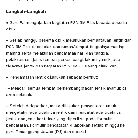
Langkah-Langkah
• Guru PJ mengajarkan kegiatan PSN 3M Plus kepada peserta
didik.
• Setiap minggu peserta didik melakukan pemantauan jentik dan
PSN 3M Plus di sekolah dan rumah/tempat tinggalnya masing-
masing serta melakukan pencatatan hari dan tanggal
pelaksanaan, jenis tempat perkembangbiakan nyamuk, ada
tidaknya jentik dan kegiatan PSN 3M Plus yang dilakukan.
• Pengamatan jentik dilakukan sebagai berikut:
– Mencari semua tempat perkembangbiakan jentik nyamuk di
area sekolah.
– Setelah didapatkan, maka dilakukan penyenteran untuk
mengetahui ada tidaknya jentik dan mencatat ada tidaknya
jentik dan jenis kontainer yang diperiksa pada formulir
pencatatan. Formulir pencatatan dilaporkan setiap minggu ke
guru Penanggung Jawab (PJ) dan diparaf.