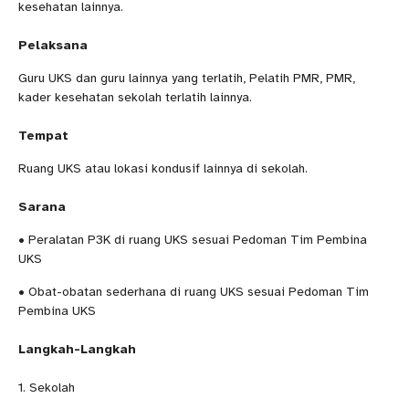
kesehatan lainnya.
Pelaksana
Guru UKS dan guru lainnya yang terlatih, Pelatih PMR, PMR,
kader kesehatan sekolah terlatih lainnya.
Tempat
Ruang UKS atau lokasi kondusif lainnya di sekolah.
Sarana
• Peralatan P3K di ruang UKS sesuai Pedoman Tim Pembina
UKS
• Obat-obatan sederhana di ruang UKS sesuai Pedoman Tim
Pembina UKS
Langkah-Langkah
1. Sekolah