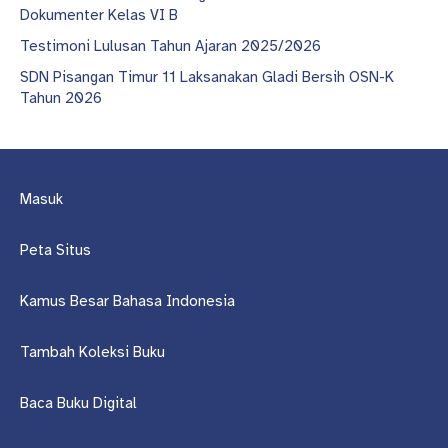
Dokumenter Kelas VI B
Testimoni Lulusan Tahun Ajaran 2025/2026
SDN Pisangan Timur 11 Laksanakan Gladi Bersih OSN-K
Tahun 2026
Masuk
Peta Situs
Kamus Besar Bahasa Indonesia
Tambah Koleksi Buku
Baca Buku Digital