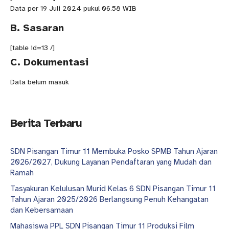
Data per 19 Juli 2024 pukul 06.58 WIB
B. Sasaran
[table id=13 /]
C. Dokumentasi
Data belum masuk
Berita Terbaru
SDN Pisangan Timur 11 Membuka Posko SPMB Tahun Ajaran
2026/2027, Dukung Layanan Pendaftaran yang Mudah dan
Ramah
Tasyakuran Kelulusan Murid Kelas 6 SDN Pisangan Timur 11
Tahun Ajaran 2025/2026 Berlangsung Penuh Kehangatan
dan Kebersamaan
Mahasiswa PPL SDN Pisangan Timur 11 Produksi Film