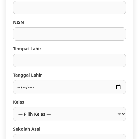
NISN
Tempat Lahir
Tanggal Lahir
Kelas
Sekolah Asal