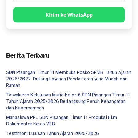
Kirim ke WhatsApp
Berita Terbaru
SDN Pisangan Timur 11 Membuka Posko SPMB Tahun Ajaran
2026/2027, Dukung Layanan Pendaftaran yang Mudah dan
Ramah
Tasyakuran Kelulusan Murid Kelas 6 SDN Pisangan Timur 11
Tahun Ajaran 2025/2026 Berlangsung Penuh Kehangatan
dan Kebersamaan
Mahasiswa PPL SDN Pisangan Timur 11 Produksi Film
Dokumenter Kelas VI B
Testimoni Lulusan Tahun Ajaran 2025/2026