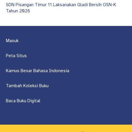
SDN Pisangan Timur 11 Laksanakan Gladi Bersih OSN-K
Tahun 2026
Masuk
Peta Situs
Kamus Besar Bahasa Indonesia
Tambah Koleksi Buku
Baca Buku Digital