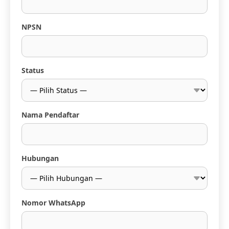
NPSN
Status
Nama Pendaftar
Hubungan
Nomor WhatsApp