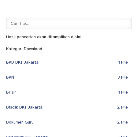
Hasil pencarian akan ditampilkan disini
Kategori Download
BKD DKI Jakarta
1 File
BKN
3 File
BPIP
1 File
Disdik DKI Jakarta
2 File
Dokumen Guru
2 File