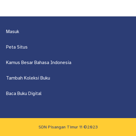
Masuk
Peta Situs
Kamus Besar Bahasa Indonesia
Tambah Koleksi Buku
Baca Buku Digital
SDN Pisangan Timur 11 ©2023