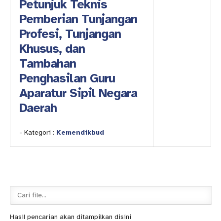
Petunjuk Teknis
Pemberian Tunjangan
Profesi, Tunjangan
Khusus, dan
Tambahan
Penghasilan Guru
Aparatur Sipil Negara
Daerah
- Kategori :
Kemendikbud
Hasil pencarian akan ditampilkan disini