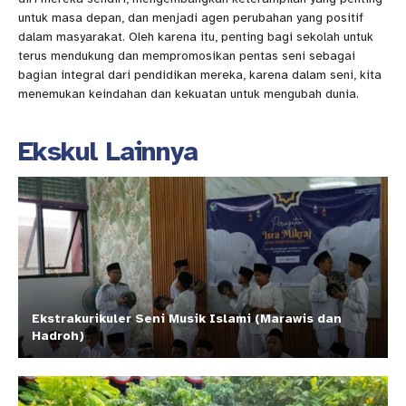
untuk masa depan, dan menjadi agen perubahan yang positif
dalam masyarakat. Oleh karena itu, penting bagi sekolah untuk
terus mendukung dan mempromosikan pentas seni sebagai
bagian integral dari pendidikan mereka, karena dalam seni, kita
menemukan keindahan dan kekuatan untuk mengubah dunia.
Ekskul Lainnya
Ekstrakurikuler Seni Musik Islami (Marawis dan
Hadroh)