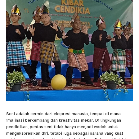
Seni adalah cermin dari ekspresi manusia, tempat di mana
imajinasi berkembang dan kreativitas mekar. Di lingkungan
pendidikan, pentas seni tidak hanya menjadi wadah untuk
mengekspresikan diri, tetapi juga sebagai sarana yang kuat