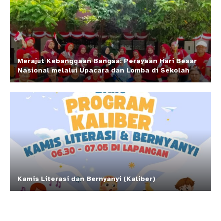
Merajut Kebanggaan Bangsa: Perayaan Hari Besar
Nasional melalui Upacara dan Lomba di Sekolah
Kamis Literasi dan Bernyanyi (Kaliber)