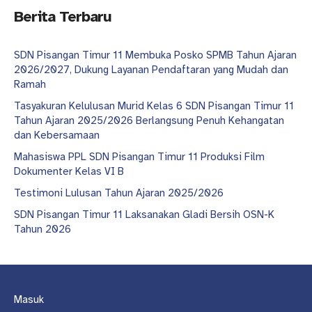
Berita Terbaru
SDN Pisangan Timur 11 Membuka Posko SPMB Tahun Ajaran
2026/2027, Dukung Layanan Pendaftaran yang Mudah dan
Ramah
Tasyakuran Kelulusan Murid Kelas 6 SDN Pisangan Timur 11
Tahun Ajaran 2025/2026 Berlangsung Penuh Kehangatan
dan Kebersamaan
Mahasiswa PPL SDN Pisangan Timur 11 Produksi Film
Dokumenter Kelas VI B
Testimoni Lulusan Tahun Ajaran 2025/2026
SDN Pisangan Timur 11 Laksanakan Gladi Bersih OSN-K
Tahun 2026
Masuk