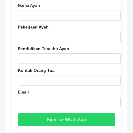
Nama Ayah
Pekerjaan Ayah
Pendidikan Terakhir Ayah
Kontak Orang Tua
Email
Kirim ke WhatsApp