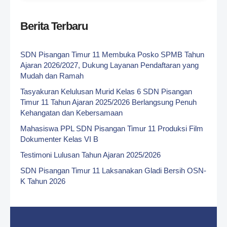
Berita Terbaru
SDN Pisangan Timur 11 Membuka Posko SPMB Tahun
Ajaran 2026/2027, Dukung Layanan Pendaftaran yang
Mudah dan Ramah
Tasyakuran Kelulusan Murid Kelas 6 SDN Pisangan
Timur 11 Tahun Ajaran 2025/2026 Berlangsung Penuh
Kehangatan dan Kebersamaan
Mahasiswa PPL SDN Pisangan Timur 11 Produksi Film
Dokumenter Kelas VI B
Testimoni Lulusan Tahun Ajaran 2025/2026
SDN Pisangan Timur 11 Laksanakan Gladi Bersih OSN-
K Tahun 2026