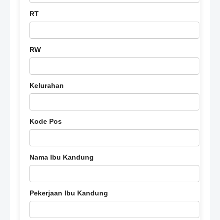
RT
RW
Kelurahan
Kode Pos
Nama Ibu Kandung
Pekerjaan Ibu Kandung