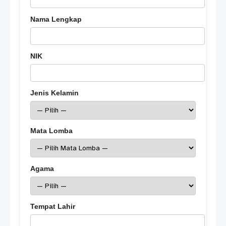
Nama Lengkap
NIK
Jenis Kelamin
Mata Lomba
Agama
Tempat Lahir