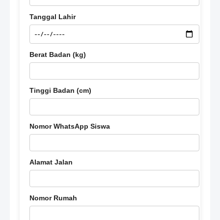
Tanggal Lahir
Berat Badan (kg)
Tinggi Badan (cm)
Nomor WhatsApp Siswa
Alamat Jalan
Nomor Rumah