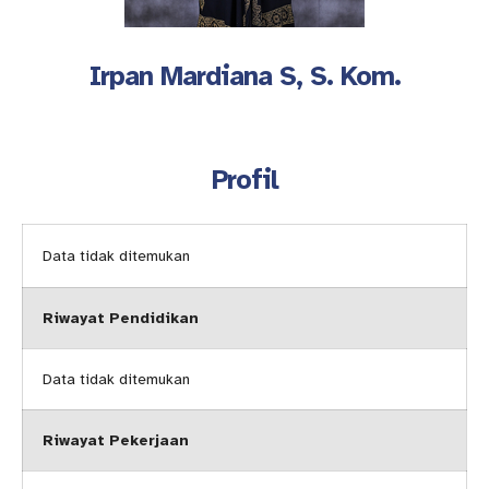
Irpan Mardiana S, S. Kom.
Profil
Data tidak ditemukan
Riwayat Pendidikan
Data tidak ditemukan
Riwayat Pekerjaan