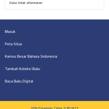
Data tidak ditemukan
Masuk
Peta Situs
Kamus Besar Bahasa Indonesia
Tambah Koleksi Buku
Baca Buku Digital
SDN Pisangan Timur 11 ©2023