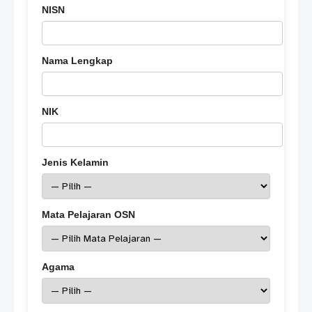
NISN
Nama Lengkap
NIK
Jenis Kelamin
Mata Pelajaran OSN
Agama