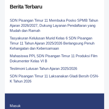
Berita Terbaru
SDN Pisangan Timur 11 Membuka Posko SPMB Tahun
Ajaran 2026/2027, Dukung Layanan Pendaftaran yang
Mudah dan Ramah
Tasyakuran Kelulusan Murid Kelas 6 SDN Pisangan
Timur 11 Tahun Ajaran 2025/2026 Berlangsung Penuh
Kehangatan dan Kebersamaan
Mahasiswa PPL SDN Pisangan Timur 11 Produksi Film
Dokumenter Kelas VI B
Testimoni Lulusan Tahun Ajaran 2025/2026
SDN Pisangan Timur 11 Laksanakan Gladi Bersih OSN-
K Tahun 2026
Masuk