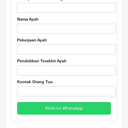
Nama Ayah
Pekerjaan Ayah
Pendidikan Terakhir Ayah
Kontak Orang Tua
Kirim ke WhatsApp