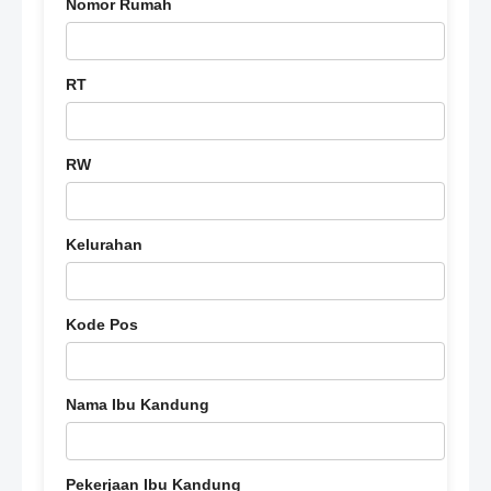
Nomor Rumah
RT
RW
Kelurahan
Kode Pos
Nama Ibu Kandung
Pekerjaan Ibu Kandung