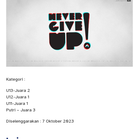
Kategori :
U13-Juara 2
U12-Juara 1
U11-Juara 1
Putri – Juara 3
Diselenggarakan : 7 Oktober 2023