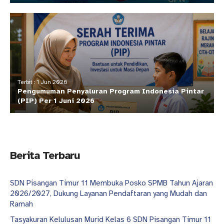
Terbit : 1 Jun 2026
Pengumuman Penyaluran Program Indonesia Pintar
(PIP) Per 1 Juni 2026
Berita Terbaru
SDN Pisangan Timur 11 Membuka Posko SPMB Tahun Ajaran
2026/2027, Dukung Layanan Pendaftaran yang Mudah dan
Ramah
Tasyakuran Kelulusan Murid Kelas 6 SDN Pisangan Timur 11