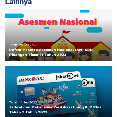
Lainnya
Terbit : 28 Sep 2023
Daftar Peserta Asesmen Nasional (AN) SDN
Pisangan Timur 11 Tahun 2023
Terbit : 14 Sep 2023
Jadwal dan Mekanisme Verifikasi Ulang KJP Plus
Tahap 2 Tahun 2023