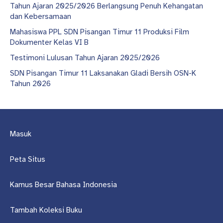
Tahun Ajaran 2025/2026 Berlangsung Penuh Kehangatan
dan Kebersamaan
Mahasiswa PPL SDN Pisangan Timur 11 Produksi Film
Dokumenter Kelas VI B
Testimoni Lulusan Tahun Ajaran 2025/2026
SDN Pisangan Timur 11 Laksanakan Gladi Bersih OSN-K
Tahun 2026
Masuk
Peta Situs
Kamus Besar Bahasa Indonesia
Tambah Koleksi Buku