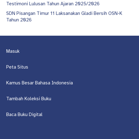
Testimoni Lulusan Tahun Ajaran 2025/2026
SDN Pisangan Timur 11 Laksanakan Gladi Bersih OSN-K
Tahun 2026
Masuk
Peta Situs
Kamus Besar Bahasa Indonesia
Tambah Koleksi Buku
Baca Buku Digital