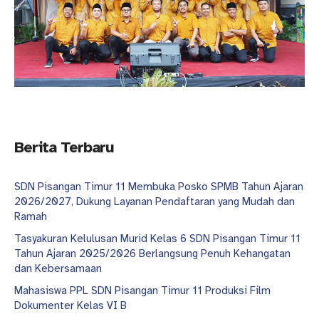
Berita Terbaru
SDN Pisangan Timur 11 Membuka Posko SPMB Tahun Ajaran
2026/2027, Dukung Layanan Pendaftaran yang Mudah dan
Ramah
Tasyakuran Kelulusan Murid Kelas 6 SDN Pisangan Timur 11
Tahun Ajaran 2025/2026 Berlangsung Penuh Kehangatan
dan Kebersamaan
Mahasiswa PPL SDN Pisangan Timur 11 Produksi Film
Dokumenter Kelas VI B