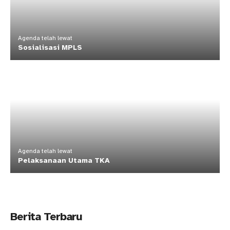
Agenda telah lewat
Sosialisasi MPLS
Agenda telah lewat
Pelaksanaan Utama TKA
Berita Terbaru