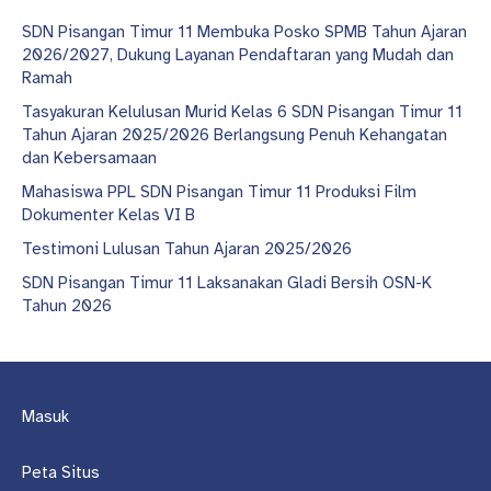
SDN Pisangan Timur 11 Membuka Posko SPMB Tahun Ajaran
2026/2027, Dukung Layanan Pendaftaran yang Mudah dan
Ramah
Tasyakuran Kelulusan Murid Kelas 6 SDN Pisangan Timur 11
Tahun Ajaran 2025/2026 Berlangsung Penuh Kehangatan
dan Kebersamaan
Mahasiswa PPL SDN Pisangan Timur 11 Produksi Film
Dokumenter Kelas VI B
Testimoni Lulusan Tahun Ajaran 2025/2026
SDN Pisangan Timur 11 Laksanakan Gladi Bersih OSN-K
Tahun 2026
Masuk
Peta Situs