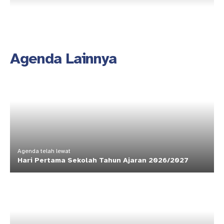
Agenda Lainnya
Agenda telah lewat
Hari Pertama Sekolah Tahun Ajaran 2026/2027