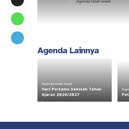
Agenda telah lewat
Agenda Lainnya
Agenda telah lewat
Hari Pertama Sekolah Tahun
Agen
Ajaran 2026/2027
Pe