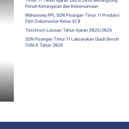
Timur 11 Tahun Ajaran 2025/2026 Berlangsung
Penuh Kehangatan dan Kebersamaan
Mahasiswa PPL SDN Pisangan Timur 11 Produksi
Film Dokumenter Kelas VI B
Testimoni Lulusan Tahun Ajaran 2025/2026
SDN Pisangan Timur 11 Laksanakan Gladi Bersih
OSN-K Tahun 2026