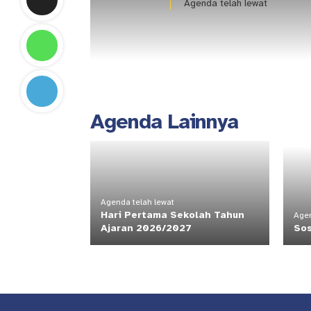
Agenda telah lewat
Agenda Lainnya
Agenda telah lewat
Hari Pertama Sekolah Tahun
Agen
Ajaran 2026/2027
Sos