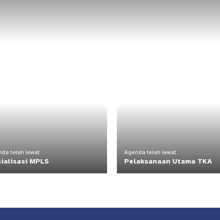
da telah lewat
Agenda telah lewat
ialisasi MPLS
Pelaksanaan Utama TKA