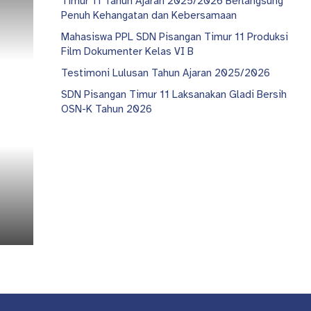
Timur 11 Tahun Ajaran 2025/2026 Berlangsung
Penuh Kehangatan dan Kebersamaan
Mahasiswa PPL SDN Pisangan Timur 11 Produksi
Film Dokumenter Kelas VI B
Testimoni Lulusan Tahun Ajaran 2025/2026
SDN Pisangan Timur 11 Laksanakan Gladi Bersih
OSN-K Tahun 2026