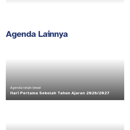
Agenda Lainnya
Agenda telah lewat
Hari Pertama Sekolah Tahun Ajaran 2026/2027