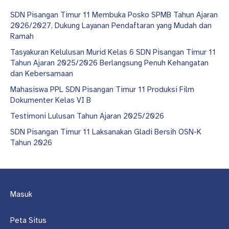
SDN Pisangan Timur 11 Membuka Posko SPMB Tahun Ajaran
2026/2027, Dukung Layanan Pendaftaran yang Mudah dan
Ramah
Tasyakuran Kelulusan Murid Kelas 6 SDN Pisangan Timur 11
Tahun Ajaran 2025/2026 Berlangsung Penuh Kehangatan
dan Kebersamaan
Mahasiswa PPL SDN Pisangan Timur 11 Produksi Film
Dokumenter Kelas VI B
Testimoni Lulusan Tahun Ajaran 2025/2026
SDN Pisangan Timur 11 Laksanakan Gladi Bersih OSN-K
Tahun 2026
Masuk
Peta Situs