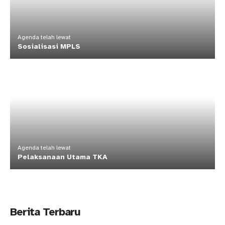
Agenda telah lewat
Sosialisasi MPLS
Agenda telah lewat
Pelaksanaan Utama TKA
Berita Terbaru