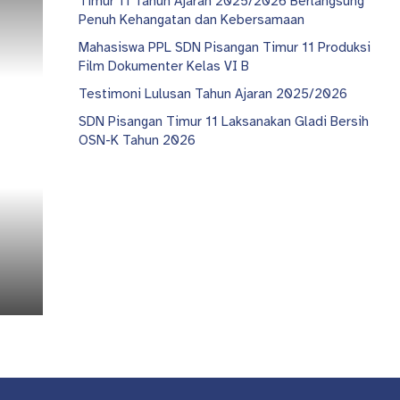
Timur 11 Tahun Ajaran 2025/2026 Berlangsung
Penuh Kehangatan dan Kebersamaan
Mahasiswa PPL SDN Pisangan Timur 11 Produksi
Film Dokumenter Kelas VI B
Testimoni Lulusan Tahun Ajaran 2025/2026
SDN Pisangan Timur 11 Laksanakan Gladi Bersih
OSN-K Tahun 2026