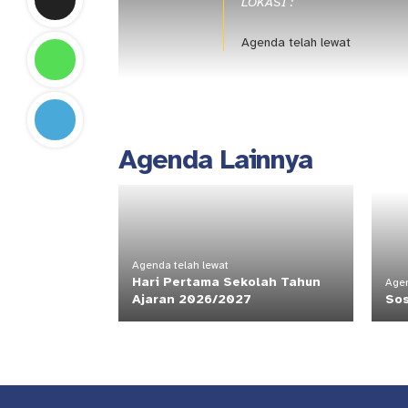
LOKASI :
Agenda telah lewat
Agenda Lainnya
Agenda telah lewat
Hari Pertama Sekolah Tahun
Agen
Ajaran 2026/2027
Sos