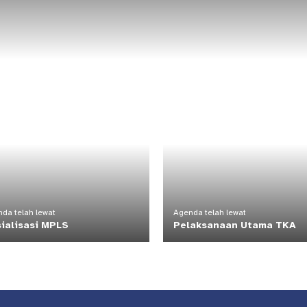
da telah lewat
Agenda telah lewat
ialisasi MPLS
Pelaksanaan Utama TKA