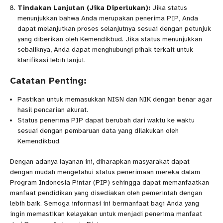
Tindakan Lanjutan (Jika Diperlukan):
Jika status
menunjukkan bahwa Anda merupakan penerima PIP, Anda
dapat melanjutkan proses selanjutnya sesuai dengan petunjuk
yang diberikan oleh Kemendikbud. Jika status menunjukkan
sebaliknya, Anda dapat menghubungi pihak terkait untuk
klarifikasi lebih lanjut.
Catatan Penting:
Pastikan untuk memasukkan NISN dan NIK dengan benar agar
hasil pencarian akurat.
Status penerima PIP dapat berubah dari waktu ke waktu
sesuai dengan pembaruan data yang dilakukan oleh
Kemendikbud.
Dengan adanya layanan ini, diharapkan masyarakat dapat
dengan mudah mengetahui status penerimaan mereka dalam
Program Indonesia Pintar (PIP) sehingga dapat memanfaatkan
manfaat pendidikan yang disediakan oleh pemerintah dengan
lebih baik. Semoga informasi ini bermanfaat bagi Anda yang
ingin memastikan kelayakan untuk menjadi penerima manfaat