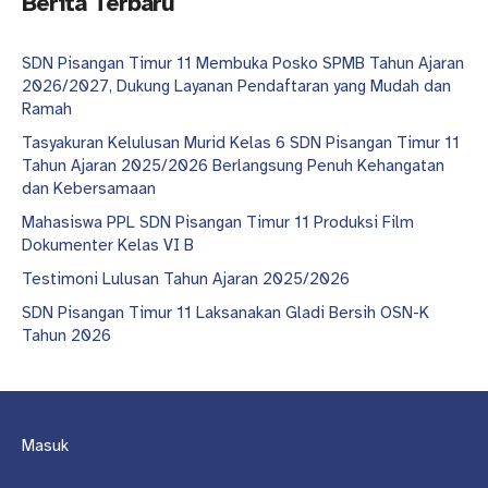
Berita Terbaru
SDN Pisangan Timur 11 Membuka Posko SPMB Tahun Ajaran
2026/2027, Dukung Layanan Pendaftaran yang Mudah dan
Ramah
Tasyakuran Kelulusan Murid Kelas 6 SDN Pisangan Timur 11
Tahun Ajaran 2025/2026 Berlangsung Penuh Kehangatan
dan Kebersamaan
Mahasiswa PPL SDN Pisangan Timur 11 Produksi Film
Dokumenter Kelas VI B
Testimoni Lulusan Tahun Ajaran 2025/2026
SDN Pisangan Timur 11 Laksanakan Gladi Bersih OSN-K
Tahun 2026
Masuk