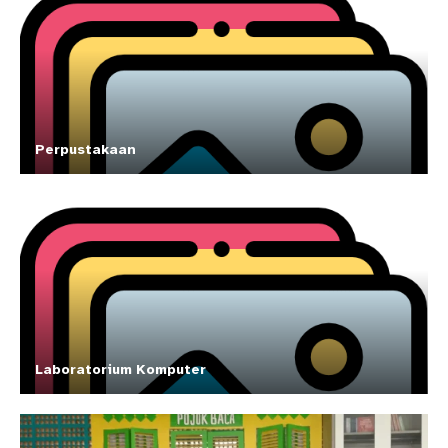
Perpustakaan
Laboratorium Komputer