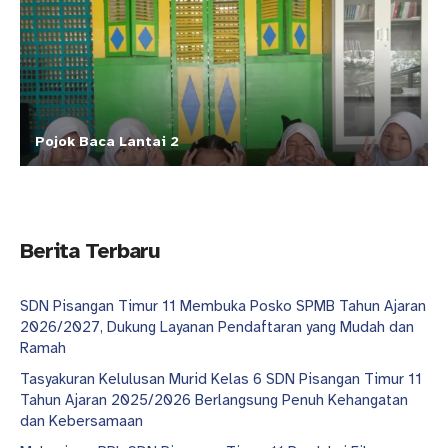
Pojok Baca Lantai 2
Berita Terbaru
SDN Pisangan Timur 11 Membuka Posko SPMB Tahun Ajaran
2026/2027, Dukung Layanan Pendaftaran yang Mudah dan
Ramah
Tasyakuran Kelulusan Murid Kelas 6 SDN Pisangan Timur 11
Tahun Ajaran 2025/2026 Berlangsung Penuh Kehangatan
dan Kebersamaan