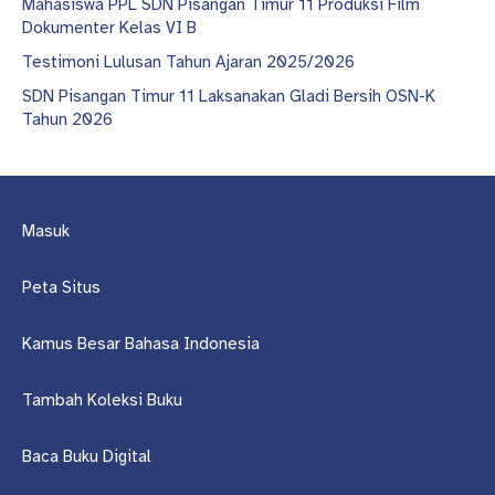
Mahasiswa PPL SDN Pisangan Timur 11 Produksi Film
Dokumenter Kelas VI B
Testimoni Lulusan Tahun Ajaran 2025/2026
SDN Pisangan Timur 11 Laksanakan Gladi Bersih OSN-K
Tahun 2026
Masuk
Peta Situs
Kamus Besar Bahasa Indonesia
Tambah Koleksi Buku
Baca Buku Digital