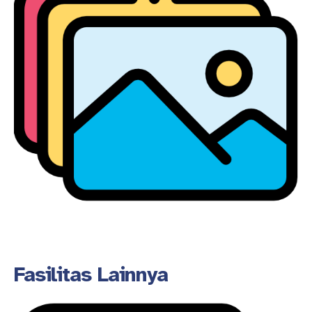
Fasilitas Lainnya