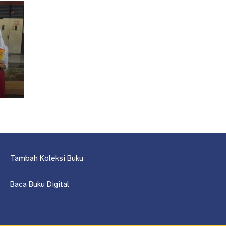
Tambah Koleksi Buku
Baca Buku Digital