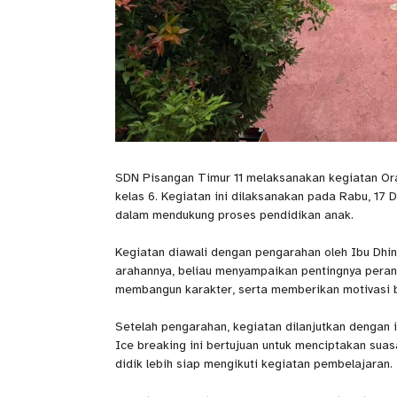
SDN Pisangan Timur 11 melaksanakan kegiatan Ora
kelas 6. Kegiatan ini dilaksanakan pada Rabu, 17
dalam mendukung proses pendidikan anak.
Kegiatan diawali dengan pengarahan oleh Ibu Dhin
arahannya, beliau menyampaikan pentingnya peran 
membangun karakter, serta memberikan motivasi be
Setelah pengarahan, kegiatan dilanjutkan dengan i
Ice breaking ini bertujuan untuk menciptakan sua
didik lebih siap mengikuti kegiatan pembelajaran.