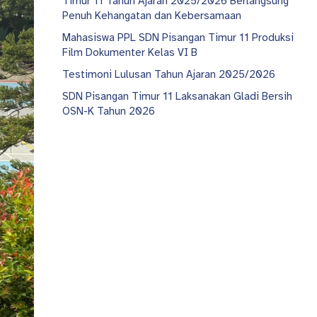
Timur 11 Tahun Ajaran 2025/2026 Berlangsung
Penuh Kehangatan dan Kebersamaan
Mahasiswa PPL SDN Pisangan Timur 11 Produksi
Film Dokumenter Kelas VI B
Testimoni Lulusan Tahun Ajaran 2025/2026
SDN Pisangan Timur 11 Laksanakan Gladi Bersih
OSN-K Tahun 2026