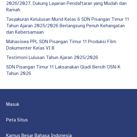
2026/2027, Dukung Layanan Pendaftaran yang Mudah dan
Ramah
Tasyakuran Kelulusan Murid Kelas 6 SDN Pisangan Timur 11
Tahun Ajaran 2025/2026 Berlangsung Penuh Kehangatan
dan Kebersamaan
Mahasiswa PPL SDN Pisangan Timur 11 Produksi Film
Dokumenter Kelas VI B
Testimoni Lulusan Tahun Ajaran 2025/2026
SDN Pisangan Timur 11 Laksanakan Gladi Bersih OSN-K
Tahun 2026
Masuk
Peta Situs
Kamus Besar Bahasa Indonesia