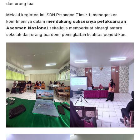
dan orang tua.
Melalui kegiatan ini, SDN Pisangan Timur 11 menegaskan
komitmennya dalam
mendukung suksesnya pelaksanaan
Asesmen Nasional
sekaligus memperkuat sinergi antara
sekolah dan orang tua demi peningkatan kualitas pendidikan.