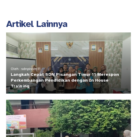
Artikel Lainnya
Oleh : sdnpistim11
Langkah Cepat SDN Pisangan Timur 11 Merespon
Perkembangan Pendidikan dengan In House
Training