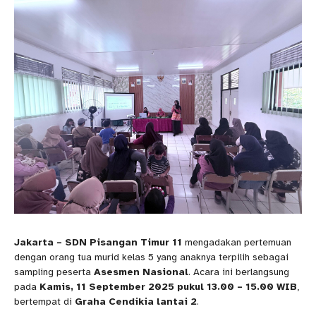
Jakarta – SDN Pisangan Timur 11
mengadakan pertemuan
dengan orang tua murid kelas 5 yang anaknya terpilih sebagai
sampling peserta
Asesmen Nasional
. Acara ini berlangsung
pada
Kamis, 11 September 2025 pukul 13.00 – 15.00 WIB
,
bertempat di
Graha Cendikia lantai 2
.