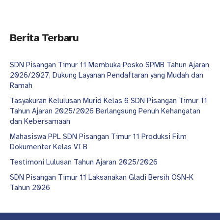
Berita Terbaru
SDN Pisangan Timur 11 Membuka Posko SPMB Tahun Ajaran
2026/2027, Dukung Layanan Pendaftaran yang Mudah dan
Ramah
Tasyakuran Kelulusan Murid Kelas 6 SDN Pisangan Timur 11
Tahun Ajaran 2025/2026 Berlangsung Penuh Kehangatan
dan Kebersamaan
Mahasiswa PPL SDN Pisangan Timur 11 Produksi Film
Dokumenter Kelas VI B
Testimoni Lulusan Tahun Ajaran 2025/2026
SDN Pisangan Timur 11 Laksanakan Gladi Bersih OSN-K
Tahun 2026