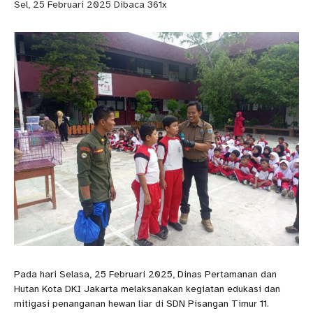
Sel, 25 Februari 2025
Dibaca 361x
Pada hari Selasa, 25 Februari 2025, Dinas Pertamanan dan
Hutan Kota DKI Jakarta melaksanakan kegiatan edukasi dan
mitigasi penanganan hewan liar di SDN Pisangan Timur 11.