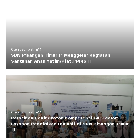
Oleh : sdnpistim11
SDN Pisangan Timur 11 Menggelar Kegiatan
Santunan Anak Yatim/Piatu 1446 H
Oleh : sdnpistim11
Pelatihan Peningkatan Kompetensi Guru dalam
Layanan Pendidikan Inklusif di SDN Pisangan Timur
11