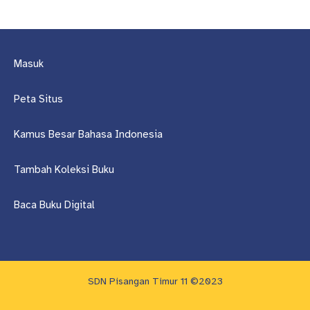
Masuk
Peta Situs
Kamus Besar Bahasa Indonesia
Tambah Koleksi Buku
Baca Buku Digital
SDN Pisangan Timur 11 ©2023