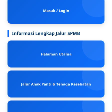
Masuk / Login
Informasi Lengkap Jalur SPMB
Halaman Utama
Jalur Anak Panti & Tenaga Kesehatan