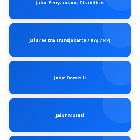
Jalur Penyandang Disabilitas
Jalur Mitra Transjakarta / KAJ / KPJ
Jalur Domisili
Jalur Mutasi