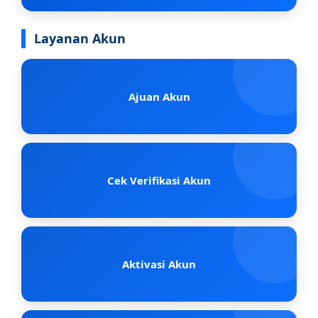
Layanan Akun
Ajuan Akun
Cek Verifikasi Akun
Aktivasi Akun