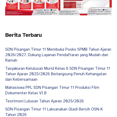
Berita Terbaru
SDN Pisangan Timur 11 Membuka Posko SPMB Tahun Ajaran
2026/2027, Dukung Layanan Pendaftaran yang Mudah dan
Ramah
Tasyakuran Kelulusan Murid Kelas 6 SDN Pisangan Timur 11
Tahun Ajaran 2025/2026 Berlangsung Penuh Kehangatan
dan Kebersamaan
Mahasiswa PPL SDN Pisangan Timur 11 Produksi Film
Dokumenter Kelas VI B
Testimoni Lulusan Tahun Ajaran 2025/2026
SDN Pisangan Timur 11 Laksanakan Gladi Bersih OSN-K
Tahun 2026