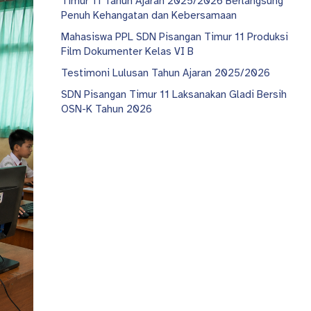
Timur 11 Tahun Ajaran 2025/2026 Berlangsung
Penuh Kehangatan dan Kebersamaan
Mahasiswa PPL SDN Pisangan Timur 11 Produksi
Film Dokumenter Kelas VI B
Testimoni Lulusan Tahun Ajaran 2025/2026
SDN Pisangan Timur 11 Laksanakan Gladi Bersih
OSN-K Tahun 2026