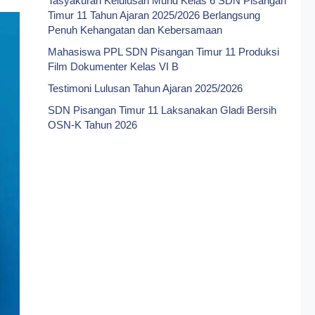
Tasyakuran Kelulusan Murid Kelas 6 SDN Pisangan
Timur 11 Tahun Ajaran 2025/2026 Berlangsung
Penuh Kehangatan dan Kebersamaan
Mahasiswa PPL SDN Pisangan Timur 11 Produksi
Film Dokumenter Kelas VI B
Testimoni Lulusan Tahun Ajaran 2025/2026
SDN Pisangan Timur 11 Laksanakan Gladi Bersih
OSN-K Tahun 2026