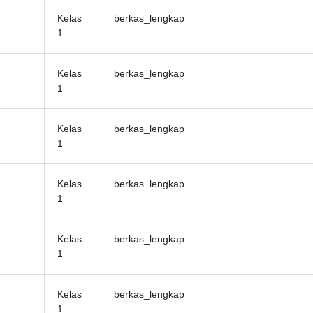
Kelas
berkas_lengkap
1
Kelas
berkas_lengkap
1
Kelas
berkas_lengkap
1
Kelas
berkas_lengkap
1
Kelas
berkas_lengkap
1
Kelas
berkas_lengkap
1