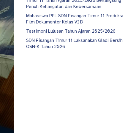
Timur 11 Tahun Ajaran 2025/2026 Berlangsung
Penuh Kehangatan dan Kebersamaan
Mahasiswa PPL SDN Pisangan Timur 11 Produksi
Film Dokumenter Kelas VI B
Testimoni Lulusan Tahun Ajaran 2025/2026
SDN Pisangan Timur 11 Laksanakan Gladi Bersih
OSN-K Tahun 2026