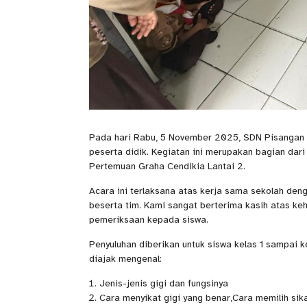
Pada hari Rabu, 5 November 2025, SDN Pisangan 
peserta didik. Kegiatan ini merupakan bagian da
Pertemuan Graha Cendikia Lantai 2.
Acara ini terlaksana atas kerja sama sekolah deng
beserta tim. Kami sangat berterima kasih atas k
pemeriksaan kepada siswa.
Penyuluhan diberikan untuk siswa kelas 1 sampai
diajak mengenal:
Jenis-jenis gigi dan fungsinya
Cara menyikat gigi yang benar,Cara memilih sika