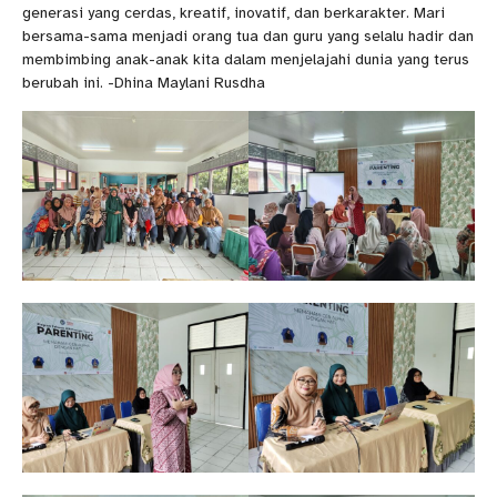
generasi yang cerdas, kreatif, inovatif, dan berkarakter. Mari
bersama-sama menjadi orang tua dan guru yang selalu hadir dan
membimbing anak-anak kita dalam menjelajahi dunia yang terus
berubah ini. -Dhina Maylani Rusdha