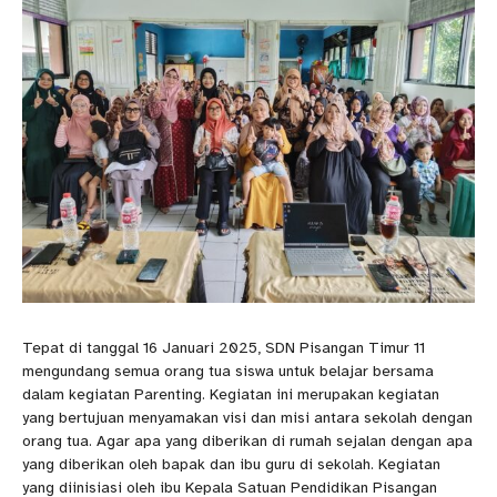
Tepat di tanggal 16 Januari 2025, SDN Pisangan Timur 11
mengundang semua orang tua siswa untuk belajar bersama
dalam kegiatan Parenting. Kegiatan ini merupakan kegiatan
yang bertujuan menyamakan visi dan misi antara sekolah dengan
orang tua. Agar apa yang diberikan di rumah sejalan dengan apa
yang diberikan oleh bapak dan ibu guru di sekolah. Kegiatan
yang diinisiasi oleh ibu Kepala Satuan Pendidikan Pisangan