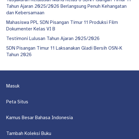
Tahun Ajaran 2025/2026 Berlangsung Penuh Kehangatan
dan Kebersamaan
Mahasiswa PPL SDN Pisangan Timur 11 Produksi Film
Dokumenter Kelas VI B
Testimoni Lulusan Tahun Ajaran 2025/2026
SDN Pisangan Timur 11 Laksanakan Gladi Bersih OSN-K
Tahun 2026
Masuk
Peta Situs
Kamus Besar Bahasa Indonesia
Tambah Koleksi Buku