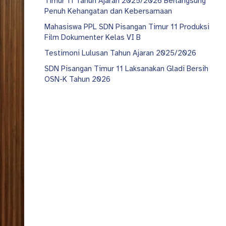
Timur 11 Tahun Ajaran 2025/2026 Berlangsung
Penuh Kehangatan dan Kebersamaan
Mahasiswa PPL SDN Pisangan Timur 11 Produksi
Film Dokumenter Kelas VI B
Testimoni Lulusan Tahun Ajaran 2025/2026
SDN Pisangan Timur 11 Laksanakan Gladi Bersih
OSN-K Tahun 2026