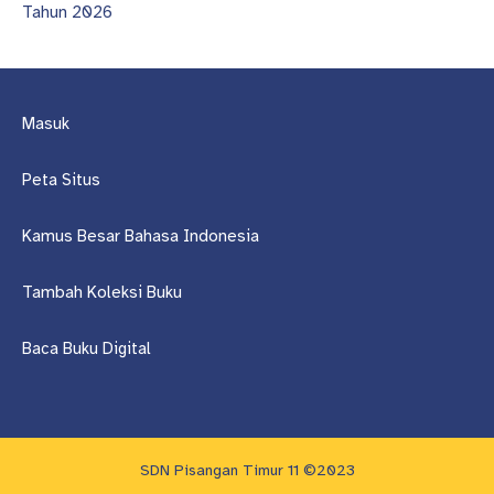
Tahun 2026
Masuk
Peta Situs
Kamus Besar Bahasa Indonesia
Tambah Koleksi Buku
Baca Buku Digital
SDN Pisangan Timur 11 ©2023