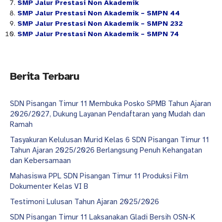
SMP Jalur Prestasi Non Akademik
SMP Jalur Prestasi Non Akademik – SMPN 44
SMP Jalur Prestasi Non Akademik – SMPN 232
SMP Jalur Prestasi Non Akademik – SMPN 74
Berita Terbaru
SDN Pisangan Timur 11 Membuka Posko SPMB Tahun Ajaran
2026/2027, Dukung Layanan Pendaftaran yang Mudah dan
Ramah
Tasyakuran Kelulusan Murid Kelas 6 SDN Pisangan Timur 11
Tahun Ajaran 2025/2026 Berlangsung Penuh Kehangatan
dan Kebersamaan
Mahasiswa PPL SDN Pisangan Timur 11 Produksi Film
Dokumenter Kelas VI B
Testimoni Lulusan Tahun Ajaran 2025/2026
SDN Pisangan Timur 11 Laksanakan Gladi Bersih OSN-K