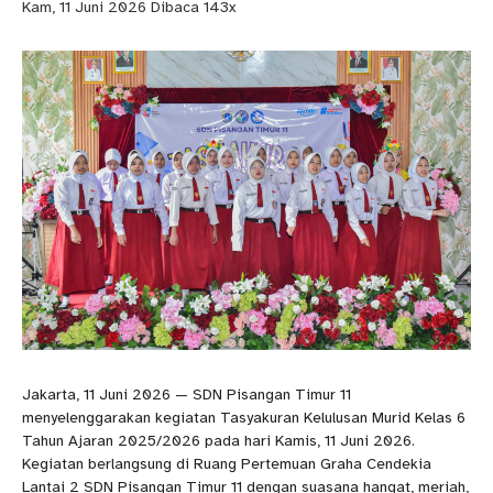
Kam, 11 Juni 2026
Dibaca 143x
Jakarta, 11 Juni 2026 — SDN Pisangan Timur 11
menyelenggarakan kegiatan Tasyakuran Kelulusan Murid Kelas 6
Tahun Ajaran 2025/2026 pada hari Kamis, 11 Juni 2026.
Kegiatan berlangsung di Ruang Pertemuan Graha Cendekia
Lantai 2 SDN Pisangan Timur 11 dengan suasana hangat, meriah,