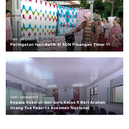
Oleh : sdnpistim11
Peringatan Hari Batik di SDN Pisangan Timur 11
Oleh : sdnpistim11
Kepala Sekolah dan Guru Kelas 5 Beri Arahan
Orang Tua Peserta Asesmen Nasional