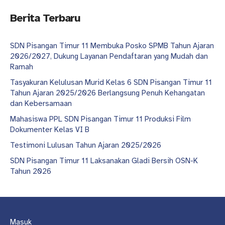
Berita Terbaru
SDN Pisangan Timur 11 Membuka Posko SPMB Tahun Ajaran
2026/2027, Dukung Layanan Pendaftaran yang Mudah dan
Ramah
Tasyakuran Kelulusan Murid Kelas 6 SDN Pisangan Timur 11
Tahun Ajaran 2025/2026 Berlangsung Penuh Kehangatan
dan Kebersamaan
Mahasiswa PPL SDN Pisangan Timur 11 Produksi Film
Dokumenter Kelas VI B
Testimoni Lulusan Tahun Ajaran 2025/2026
SDN Pisangan Timur 11 Laksanakan Gladi Bersih OSN-K
Tahun 2026
Masuk