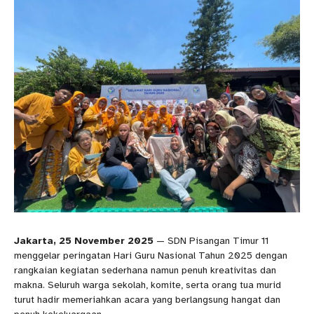
Jakarta, 25 November 2025
— SDN Pisangan Timur 11
menggelar peringatan Hari Guru Nasional Tahun 2025 dengan
rangkaian kegiatan sederhana namun penuh kreativitas dan
makna. Seluruh warga sekolah, komite, serta orang tua murid
turut hadir memeriahkan acara yang berlangsung hangat dan