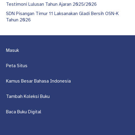
Testimoni Lulusan Tahun Ajaran 2025/2026
SDN Pisangan Timur 11 Laksanakan Gladi Bersih OSN-K
Tahun 2026
Masuk
Peta Situs
Kamus Besar Bahasa Indonesia
Tambah Koleksi Buku
Baca Buku Digital