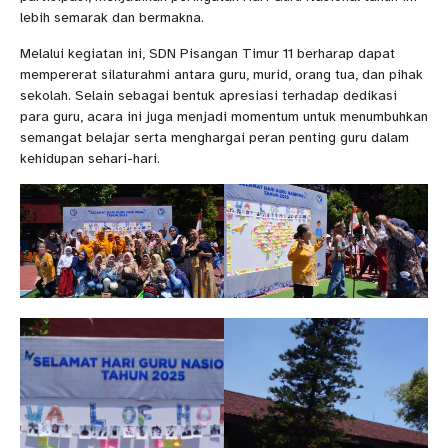
lebih semarak dan bermakna.
Melalui kegiatan ini, SDN Pisangan Timur 11 berharap dapat
mempererat silaturahmi antara guru, murid, orang tua, dan pihak
sekolah. Selain sebagai bentuk apresiasi terhadap dedikasi
para guru, acara ini juga menjadi momentum untuk menumbuhkan
semangat belajar serta menghargai peran penting guru dalam
kehidupan sehari-hari.