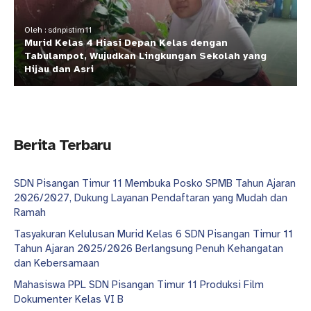
Oleh : sdnpistim11
Murid Kelas 4 Hiasi Depan Kelas dengan
Tabulampot, Wujudkan Lingkungan Sekolah yang
Hijau dan Asri
Berita Terbaru
SDN Pisangan Timur 11 Membuka Posko SPMB Tahun Ajaran
2026/2027, Dukung Layanan Pendaftaran yang Mudah dan
Ramah
Tasyakuran Kelulusan Murid Kelas 6 SDN Pisangan Timur 11
Tahun Ajaran 2025/2026 Berlangsung Penuh Kehangatan
dan Kebersamaan
Mahasiswa PPL SDN Pisangan Timur 11 Produksi Film
Dokumenter Kelas VI B