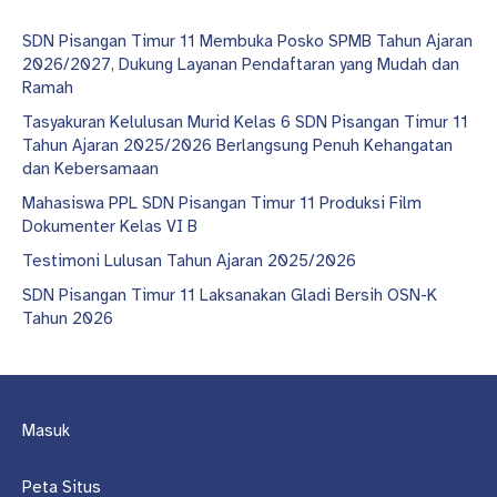
SDN Pisangan Timur 11 Membuka Posko SPMB Tahun Ajaran
2026/2027, Dukung Layanan Pendaftaran yang Mudah dan
Ramah
Tasyakuran Kelulusan Murid Kelas 6 SDN Pisangan Timur 11
Tahun Ajaran 2025/2026 Berlangsung Penuh Kehangatan
dan Kebersamaan
Mahasiswa PPL SDN Pisangan Timur 11 Produksi Film
Dokumenter Kelas VI B
Testimoni Lulusan Tahun Ajaran 2025/2026
SDN Pisangan Timur 11 Laksanakan Gladi Bersih OSN-K
Tahun 2026
Masuk
Peta Situs