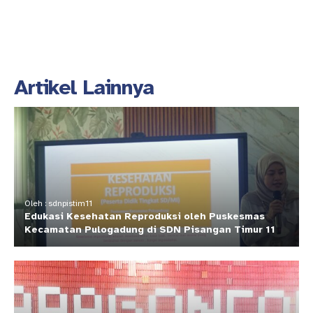
Artikel Lainnya
Oleh : sdnpistim11
Edukasi Kesehatan Reproduksi oleh Puskesmas
Kecamatan Pulogadung di SDN Pisangan Timur 11