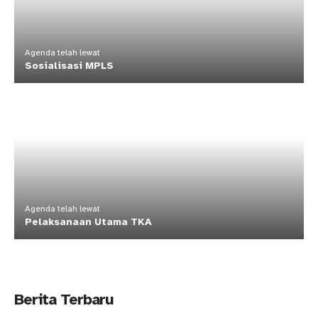
Agenda telah lewat
Sosialisasi MPLS
Agenda telah lewat
Pelaksanaan Utama TKA
Berita Terbaru