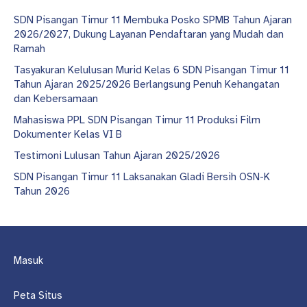
SDN Pisangan Timur 11 Membuka Posko SPMB Tahun Ajaran
2026/2027, Dukung Layanan Pendaftaran yang Mudah dan
Ramah
Tasyakuran Kelulusan Murid Kelas 6 SDN Pisangan Timur 11
Tahun Ajaran 2025/2026 Berlangsung Penuh Kehangatan
dan Kebersamaan
Mahasiswa PPL SDN Pisangan Timur 11 Produksi Film
Dokumenter Kelas VI B
Testimoni Lulusan Tahun Ajaran 2025/2026
SDN Pisangan Timur 11 Laksanakan Gladi Bersih OSN-K
Tahun 2026
Masuk
Peta Situs