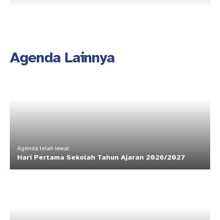
Agenda Lainnya
Agenda telah lewat
Hari Pertama Sekolah Tahun Ajaran 2026/2027