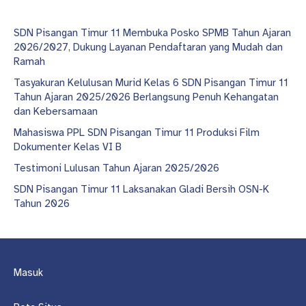
SDN Pisangan Timur 11 Membuka Posko SPMB Tahun Ajaran
2026/2027, Dukung Layanan Pendaftaran yang Mudah dan
Ramah
Tasyakuran Kelulusan Murid Kelas 6 SDN Pisangan Timur 11
Tahun Ajaran 2025/2026 Berlangsung Penuh Kehangatan
dan Kebersamaan
Mahasiswa PPL SDN Pisangan Timur 11 Produksi Film
Dokumenter Kelas VI B
Testimoni Lulusan Tahun Ajaran 2025/2026
SDN Pisangan Timur 11 Laksanakan Gladi Bersih OSN-K
Tahun 2026
Masuk