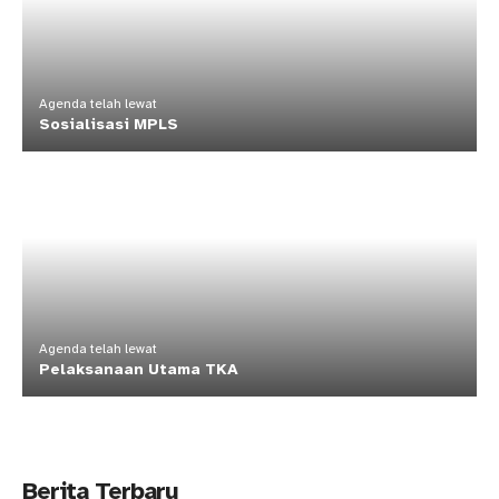
Agenda telah lewat
Sosialisasi MPLS
Agenda telah lewat
Pelaksanaan Utama TKA
Berita Terbaru