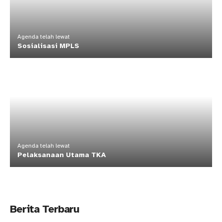
Agenda telah lewat
Sosialisasi MPLS
Agenda telah lewat
Pelaksanaan Utama TKA
Berita Terbaru