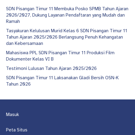
SDN Pisangan Timur 11 Membuka Posko SPMB Tahun Ajaran
2026/2027, Dukung Layanan Pendaftaran yang Mudah dan
Ramah
Tasyakuran Kelulusan Murid Kelas 6 SDN Pisangan Timur 11
Tahun Ajaran 2025/2026 Berlangsung Penuh Kehangatan
dan Kebersamaan
Mahasiswa PPL SDN Pisangan Timur 11 Produksi Film
Dokumenter Kelas VI B
Testimoni Lulusan Tahun Ajaran 2025/2026
SDN Pisangan Timur 11 Laksanakan Gladi Bersih OSN-K
Tahun 2026
Masuk
Peta Situs