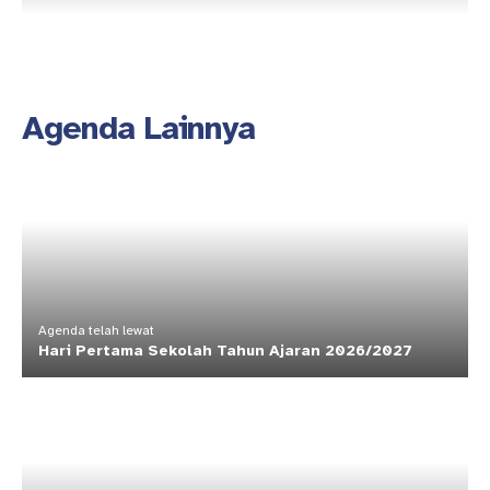
Agenda Lainnya
Agenda telah lewat
Hari Pertama Sekolah Tahun Ajaran 2026/2027