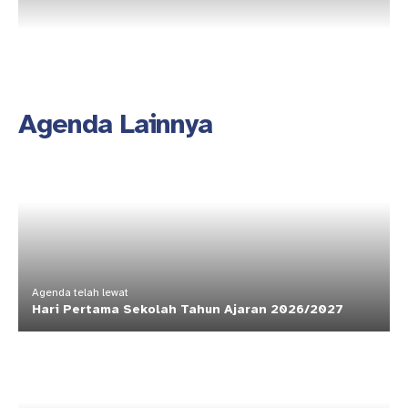
Agenda Lainnya
Agenda telah lewat
Hari Pertama Sekolah Tahun Ajaran 2026/2027