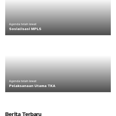
Agenda telah lewat
Sosialisasi MPLS
Agenda telah lewat
Pelaksanaan Utama TKA
Berita Terbaru