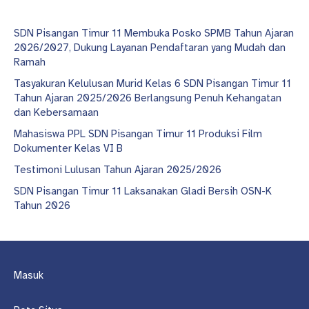
SDN Pisangan Timur 11 Membuka Posko SPMB Tahun Ajaran
2026/2027, Dukung Layanan Pendaftaran yang Mudah dan
Ramah
Tasyakuran Kelulusan Murid Kelas 6 SDN Pisangan Timur 11
Tahun Ajaran 2025/2026 Berlangsung Penuh Kehangatan
dan Kebersamaan
Mahasiswa PPL SDN Pisangan Timur 11 Produksi Film
Dokumenter Kelas VI B
Testimoni Lulusan Tahun Ajaran 2025/2026
SDN Pisangan Timur 11 Laksanakan Gladi Bersih OSN-K
Tahun 2026
Masuk