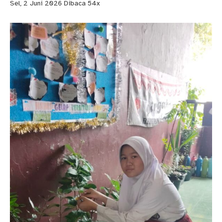
Sel, 2 Juni 2026
Dibaca 54x