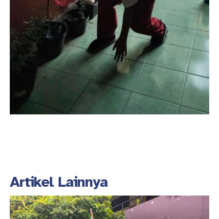
Artikel Lainnya