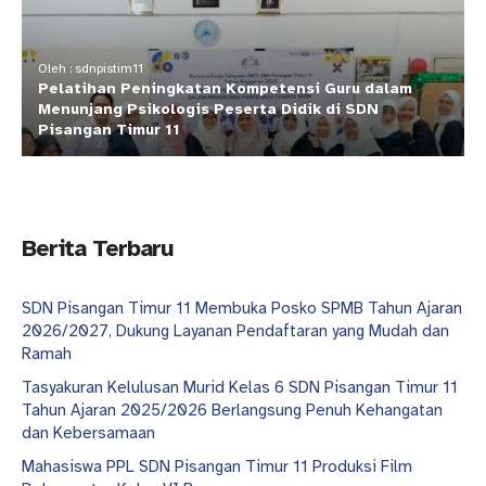
Oleh : sdnpistim11
Pelatihan Peningkatan Kompetensi Guru dalam
Menunjang Psikologis Peserta Didik di SDN
Pisangan Timur 11
Berita Terbaru
SDN Pisangan Timur 11 Membuka Posko SPMB Tahun Ajaran
2026/2027, Dukung Layanan Pendaftaran yang Mudah dan
Ramah
Tasyakuran Kelulusan Murid Kelas 6 SDN Pisangan Timur 11
Tahun Ajaran 2025/2026 Berlangsung Penuh Kehangatan
dan Kebersamaan
Mahasiswa PPL SDN Pisangan Timur 11 Produksi Film