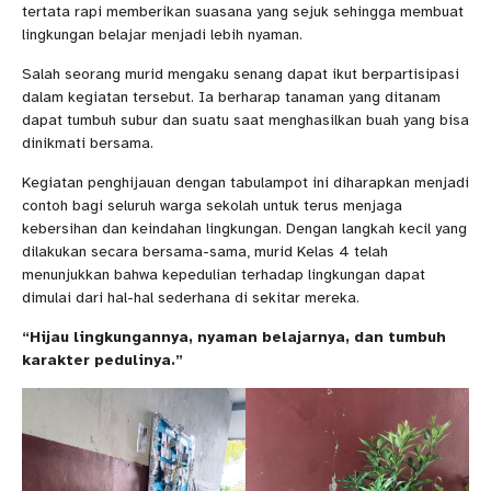
tertata rapi memberikan suasana yang sejuk sehingga membuat
lingkungan belajar menjadi lebih nyaman.
Salah seorang murid mengaku senang dapat ikut berpartisipasi
dalam kegiatan tersebut. Ia berharap tanaman yang ditanam
dapat tumbuh subur dan suatu saat menghasilkan buah yang bisa
dinikmati bersama.
Kegiatan penghijauan dengan tabulampot ini diharapkan menjadi
contoh bagi seluruh warga sekolah untuk terus menjaga
kebersihan dan keindahan lingkungan. Dengan langkah kecil yang
dilakukan secara bersama-sama, murid Kelas 4 telah
menunjukkan bahwa kepedulian terhadap lingkungan dapat
dimulai dari hal-hal sederhana di sekitar mereka.
“Hijau lingkungannya, nyaman belajarnya, dan tumbuh
karakter pedulinya.”