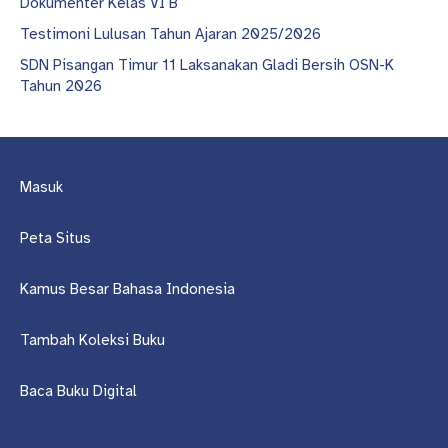
Dokumenter Kelas VI B
Testimoni Lulusan Tahun Ajaran 2025/2026
SDN Pisangan Timur 11 Laksanakan Gladi Bersih OSN-K
Tahun 2026
Masuk
Peta Situs
Kamus Besar Bahasa Indonesia
Tambah Koleksi Buku
Baca Buku Digital