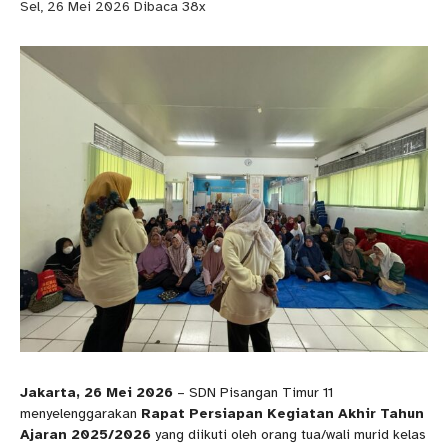
Sel, 26 Mei 2026
Dibaca 38x
Jakarta, 26 Mei 2026
– SDN Pisangan Timur 11
menyelenggarakan
Rapat Persiapan Kegiatan Akhir Tahun
Ajaran 2025/2026
yang diikuti oleh orang tua/wali murid kelas