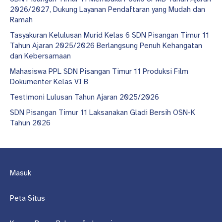
2026/2027, Dukung Layanan Pendaftaran yang Mudah dan
Ramah
Tasyakuran Kelulusan Murid Kelas 6 SDN Pisangan Timur 11
Tahun Ajaran 2025/2026 Berlangsung Penuh Kehangatan
dan Kebersamaan
Mahasiswa PPL SDN Pisangan Timur 11 Produksi Film
Dokumenter Kelas VI B
Testimoni Lulusan Tahun Ajaran 2025/2026
SDN Pisangan Timur 11 Laksanakan Gladi Bersih OSN-K
Tahun 2026
Masuk
Peta Situs