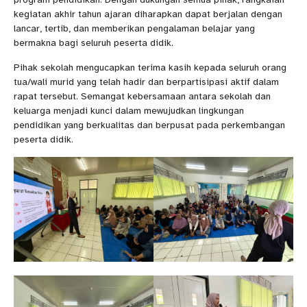
kegiatan akhir tahun ajaran diharapkan dapat berjalan dengan
lancar, tertib, dan memberikan pengalaman belajar yang
bermakna bagi seluruh peserta didik.
Pihak sekolah mengucapkan terima kasih kepada seluruh orang
tua/wali murid yang telah hadir dan berpartisipasi aktif dalam
rapat tersebut. Semangat kebersamaan antara sekolah dan
keluarga menjadi kunci dalam mewujudkan lingkungan
pendidikan yang berkualitas dan berpusat pada perkembangan
peserta didik.