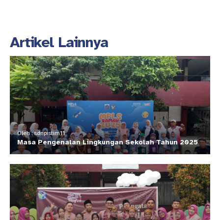
Artikel Lainnya
Oleh : sdnpistim11
Masa Pengenalan Lingkungan Sekolah Tahun 2025