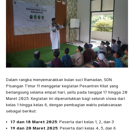
Dalam rangka menyemarakkan bulan suci Ramadan, SDN
Pisangan Timur 11 menggelar kegiatan Pesantren Kilat yang
berlangsung selama empat hari, yaitu pada tanggal 17 hingga 20
Maret 2025. Kegiatan ini diperuntukkan bagi seluruh siswa dari
kelas 1 hingga kelas 6, dengan pembagian waktu pelaksanaan
sebagai berikut:
17 dan 18 Maret 2025
: Peserta dari kelas 1, 2, dan 3
19 dan 20 Maret 2025
: Peserta dari kelas 4, 5, dan 6