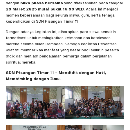
dengan
buka puasa bersama
yang dilaksanakan pada tanggal
20 Maret 2025 mulai pukul 16.00 WIB
. Acara ini menjadi
momen kebersamaan bagi seluruh siswa, guru, serta tenaga
kependidikan di SDN Pisangan Timur 11.
Dengan adanya kegiatan ini, diharapkan para siswa semakin
termotivasi untuk meningkatkan keimanan dan ketakwaan
mereka selama bulan Ramadan. Semoga kegiatan Pesantren
Kilat ini memberikan manfaat yang besar bagi seluruh peserta
didik dan menjadi pengalaman berharga dalam perjalanan
spiritual mereka.
SDN Pisangan Timur 11 – Mendidik dengan Hati,
Membimbing dengan Ilmu.