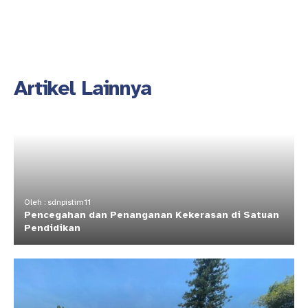
Artikel Lainnya
Oleh : sdnpistim11
Pencegahan dan Penanganan Kekerasan di Satuan
Pendidikan