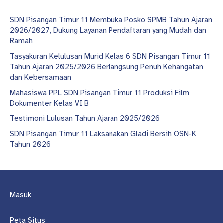
SDN Pisangan Timur 11 Membuka Posko SPMB Tahun Ajaran
2026/2027, Dukung Layanan Pendaftaran yang Mudah dan
Ramah
Tasyakuran Kelulusan Murid Kelas 6 SDN Pisangan Timur 11
Tahun Ajaran 2025/2026 Berlangsung Penuh Kehangatan
dan Kebersamaan
Mahasiswa PPL SDN Pisangan Timur 11 Produksi Film
Dokumenter Kelas VI B
Testimoni Lulusan Tahun Ajaran 2025/2026
SDN Pisangan Timur 11 Laksanakan Gladi Bersih OSN-K
Tahun 2026
Masuk
Peta Situs