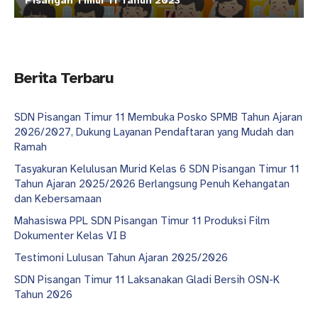
Pisangan Timur 11 Tahun 2023
Berita Terbaru
SDN Pisangan Timur 11 Membuka Posko SPMB Tahun Ajaran
2026/2027, Dukung Layanan Pendaftaran yang Mudah dan
Ramah
Tasyakuran Kelulusan Murid Kelas 6 SDN Pisangan Timur 11
Tahun Ajaran 2025/2026 Berlangsung Penuh Kehangatan
dan Kebersamaan
Mahasiswa PPL SDN Pisangan Timur 11 Produksi Film
Dokumenter Kelas VI B
Testimoni Lulusan Tahun Ajaran 2025/2026
SDN Pisangan Timur 11 Laksanakan Gladi Bersih OSN-K
Tahun 2026