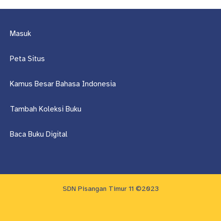
Masuk
Peta Situs
Kamus Besar Bahasa Indonesia
Tambah Koleksi Buku
Baca Buku Digital
SDN Pisangan Timur 11 ©2023