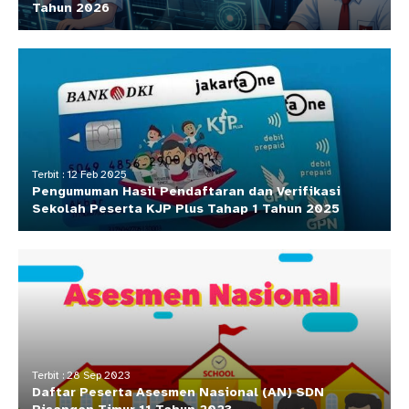
Tahun 2026
Terbit : 12 Feb 2025
Pengumuman Hasil Pendaftaran dan Verifikasi
Sekolah Peserta KJP Plus Tahap 1 Tahun 2025
Terbit : 28 Sep 2023
Daftar Peserta Asesmen Nasional (AN) SDN