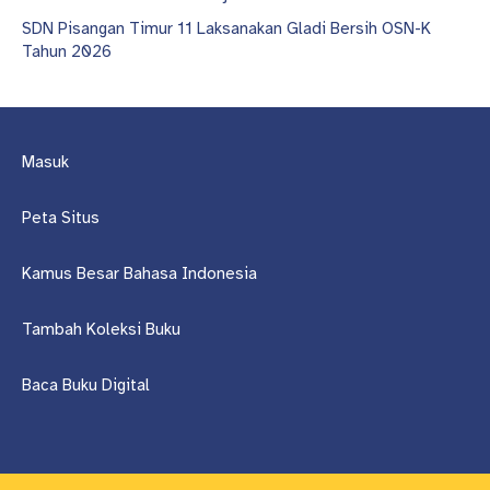
SDN Pisangan Timur 11 Laksanakan Gladi Bersih OSN-K
Tahun 2026
Masuk
Peta Situs
Kamus Besar Bahasa Indonesia
Tambah Koleksi Buku
Baca Buku Digital