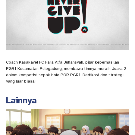
Coach Kasakavel FC Fara Alfa Juliansyah, pilar keberhasilan
PGRI Kecamatan Pulogadung, membawa timnya meraih Juara 2
dalam kompetisi sepak bola POR PGRI. Dedikasi dan strategi
yang luar biasa!
Lainnya