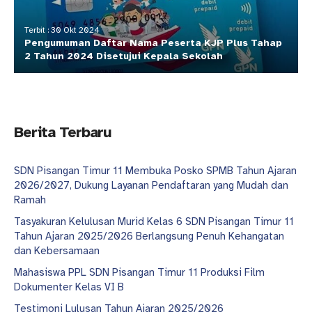
Terbit : 30 Okt 2024
Pengumuman Daftar Nama Peserta KJP Plus Tahap
2 Tahun 2024 Disetujui Kepala Sekolah
Berita Terbaru
SDN Pisangan Timur 11 Membuka Posko SPMB Tahun Ajaran
2026/2027, Dukung Layanan Pendaftaran yang Mudah dan
Ramah
Tasyakuran Kelulusan Murid Kelas 6 SDN Pisangan Timur 11
Tahun Ajaran 2025/2026 Berlangsung Penuh Kehangatan
dan Kebersamaan
Mahasiswa PPL SDN Pisangan Timur 11 Produksi Film
Dokumenter Kelas VI B
Testimoni Lulusan Tahun Ajaran 2025/2026