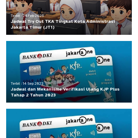
Terbit : 24 Feb 2026
Jadwal Try Out TKA Tingkat Kota Administrasi
Jakarta Timur (JT1)
Terbit : 14 Sep 2023
Jadwal dan Mekanisme Verifikasi Ulang KJP Plus
Tahap 2 Tahun 2023