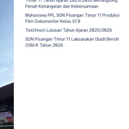
Timur 11 Tahun Ajaran 2025/2026 Berlangsung
Penuh Kehangatan dan Kebersamaan
Mahasiswa PPL SDN Pisangan Timur 11 Produksi
Film Dokumenter Kelas VI B
Testimoni Lulusan Tahun Ajaran 2025/2026
SDN Pisangan Timur 11 Laksanakan Gladi Bersih
OSN-K Tahun 2026